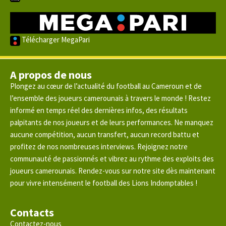
Télécharger MegaPari
A propos de nous
Plongez au cœur de l’actualité du football au Cameroun et de
l’ensemble des joueurs camerounais à travers le monde ! Restez
informé en temps réel des dernières infos, des résultats
palpitants de nos joueurs et de leurs performances. Ne manquez
aucune compétition, aucun transfert, aucun record battu et
profitez de nos nombreuses interviews. Rejoignez notre
communauté de passionnés et vibrez au rythme des exploits des
joueurs camerounais. Rendez-vous sur notre site dès maintenant
pour vivre intensément le football des Lions Indomptables !
Contacts
Contactez-nous