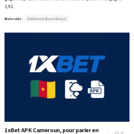
3,92.
Mots-clés :
Stéphane Noumbissie
1xBet APK Cameroun, pour parier en