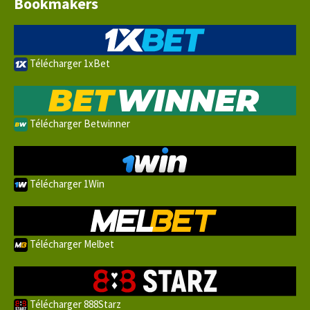
Bookmakers
Télécharger 1xBet
Télécharger Betwinner
Télécharger 1Win
Télécharger Melbet
Télécharger 888Starz