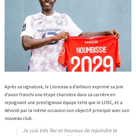
Après sa signature, le Lionceau a d’ailleurs exprimé sa joie
d’avoir franchi une étape charnière dans sa carrière en
rejoignant une prestigieuse équipe telle que le LOSC, et a
dévoilé par la même occasion son objectif principal avec son
nouveau club.
Je suis très fier et heureux de rejoindre le