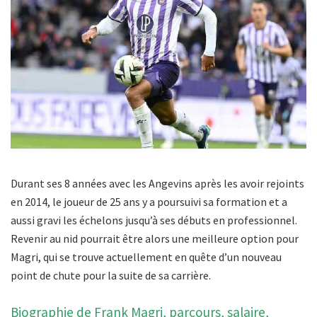
Durant ses 8 années avec les Angevins après les avoir rejoints
en 2014, le joueur de 25 ans y a poursuivi sa formation et a
aussi gravi les échelons jusqu’à ses débuts en professionnel.
Revenir au nid pourrait être alors une meilleure option pour
Magri, qui se trouve actuellement en quête d’un nouveau
point de chute pour la suite de sa carrière.
Biographie de Frank Magri, parcours, salaire,