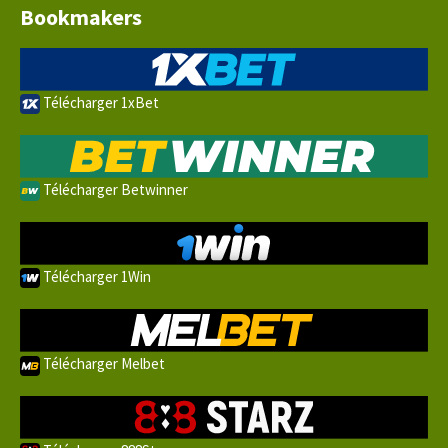
Bookmakers
Télécharger 1xBet
Télécharger Betwinner
Télécharger 1Win
Télécharger Melbet