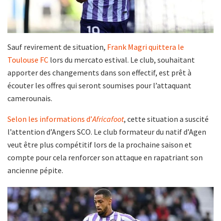
Sauf revirement de situation,
Frank Magri
quittera le
Toulouse FC
lors du mercato estival. Le club, souhaitant
apporter des changements dans son effectif, est prêt à
écouter les offres qui seront soumises pour l’attaquant
camerounais.
Selon les informations d’
Africafoot
, cette situation a suscité
l’attention d’Angers SCO. Le club formateur du natif d’Agen
veut être plus compétitif lors de la prochaine saison et
compte pour cela renforcer son attaque en rapatriant son
ancienne pépite.