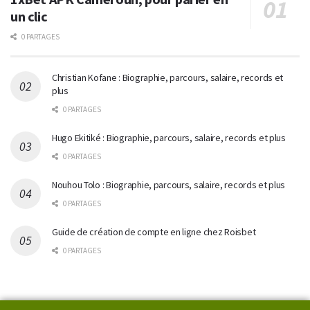
un clic
0 PARTAGES
Christian Kofane : Biographie, parcours, salaire, records et
plus
0 PARTAGES
Hugo Ekitiké : Biographie, parcours, salaire, records et plus
0 PARTAGES
Nouhou Tolo : Biographie, parcours, salaire, records et plus
0 PARTAGES
Guide de création de compte en ligne chez Roisbet
0 PARTAGES