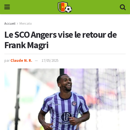
Accueil
Mercato
Le SCO Angers vise le retour de
Frank Magri
par
Claude N. R.
17/05/2025