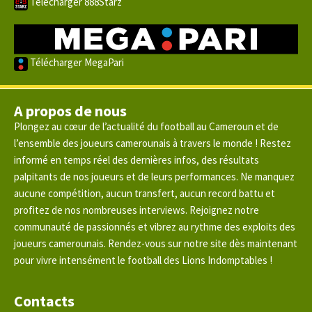
Télécharger 888Starz
Télécharger MegaPari
A propos de nous
Plongez au cœur de l’actualité du football au Cameroun et de
l’ensemble des joueurs camerounais à travers le monde ! Restez
informé en temps réel des dernières infos, des résultats
palpitants de nos joueurs et de leurs performances. Ne manquez
aucune compétition, aucun transfert, aucun record battu et
profitez de nos nombreuses interviews. Rejoignez notre
communauté de passionnés et vibrez au rythme des exploits des
joueurs camerounais. Rendez-vous sur notre site dès maintenant
pour vivre intensément le football des Lions Indomptables !
Contacts