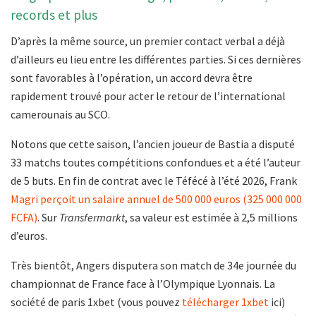
records et plus
D’après la même source, un premier contact verbal a déjà
d’ailleurs eu lieu entre les différentes parties. Si ces dernières
sont favorables à l’opération, un accord devra être
rapidement trouvé pour acter le retour de l’international
camerounais au SCO.
Notons que cette saison, l’ancien joueur de Bastia a disputé
33 matchs toutes compétitions confondues et a été l’auteur
de 5 buts. En fin de contrat avec le Téfécé à l’été 2026, Frank
Magri perçoit un salaire annuel de 500 000 euros (325 000 000
FCFA)
. Sur
Transfermarkt
, sa valeur est estimée à 2,5 millions
d’euros.
Très bientôt, Angers disputera son match de 34e journée du
championnat de France face à l’Olympique Lyonnais. La
société de paris 1xbet (vous pouvez
télécharger 1xbet
ici)