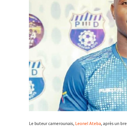
Le buteur camerounais,
Leonel Ateba
, après un bre