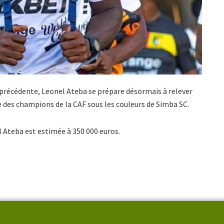
n précédente, Leonel Ateba se prépare désormais à relever
e des champions de la CAF sous les couleurs de Simba SC.
l Ateba est estimée à 350 000 euros.