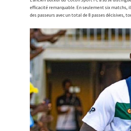
efficacité remarquable. En seulement six matchs, il 
des passeurs avec un total de 8 passes décisives, to