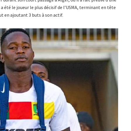
a été le joueur le plus décisif de l’USMA, terminant en tête
ut en ajoutant 3 buts à son actif.