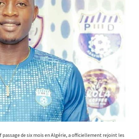
f passage de six mois en Algérie, a officiellement rejoint les