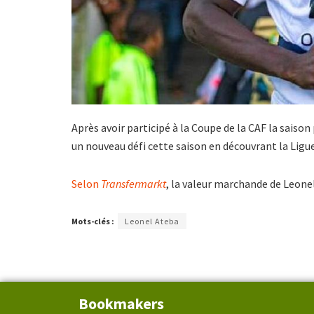
Après avoir participé à la Coupe de la CAF la saiso
un nouveau défi cette saison en découvrant la Ligu
Selon
Transfermarkt
, la valeur marchande de Leone
Mots-clés :
Leonel Ateba
Bookmakers