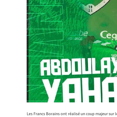
Les Francs Borains ont réalisé un coup majeur sur l