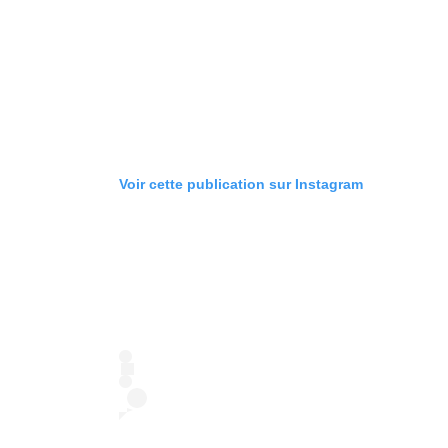
Voir cette publication sur Instagram