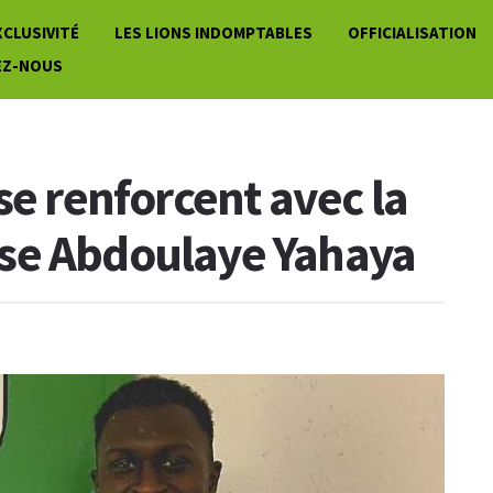
XCLUSIVITÉ
LES LIONS INDOMPTABLES
OFFICIALISATION
EZ-NOUS
se renforcent avec la
se Abdoulaye Yahaya