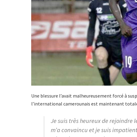
Une blessure l’avait malheureusement forcé à susp
l’international camerounais est maintenant totalem
Je suis très heureux de rejoindre l
m’a convaincu et je suis impatient