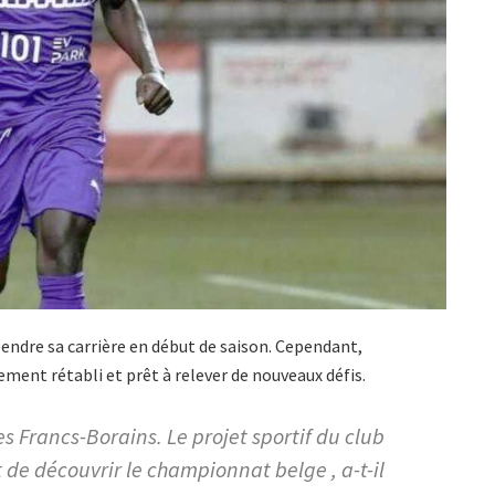
endre sa carrière en début de saison. Cependant,
ent rétabli et prêt à relever de nouveaux défis.
es Francs-Borains. Le projet sportif du club
 de découvrir le championnat belge , a-t-il