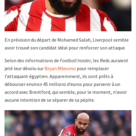
En prévision du départ de Mohamed Salah, Liverpool semble
avoir trouvé son candidat idéal pour renforcer son attaque.
Selon des informations de
Football Insider
, les Reds auraient
jeté leur dévolu sur
Bryan Mbeumo
pour remplacer
l’attaquant égyptien. Apparemment, ils sont prêts à
débourser environ 45 millions d’euros pour parvenir à un
accord avec Brentford, qui semble, pour le moment, n’avoir
aucune intention de se séparer de sa pépite.