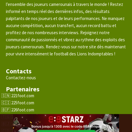
l’ensemble des joueurs camerounais à travers le monde ! Restez
informé en temps réel des dernières infos, des résultats
palpitants de nos joueurs et de leurs performances. Ne manquez
aucune compétition, aucun transfert, aucun record battu et
profitez de nos nombreuses interviews. Rejoignez notre
communauté de passionnés et vibrez au rythme des exploits des
joueurs camerounais. Rendez-vous sur notre site dès maintenant
pour vivre intensément le football des Lions Indomptables !
Contacts
Contactez-nous
Partenaires
221foot.com
225foot.com
226foot.com
228foot.com
×
229foot.com
243foot.com