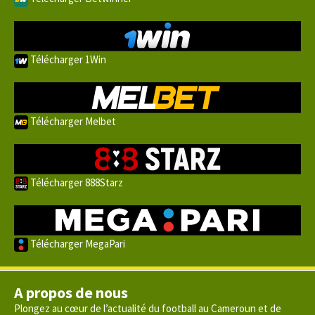
Télécharger 1Win
Télécharger Melbet
Télécharger 888Starz
Télécharger MegaPari
A propos de nous
Plongez au cœur de l’actualité du football au Cameroun et de