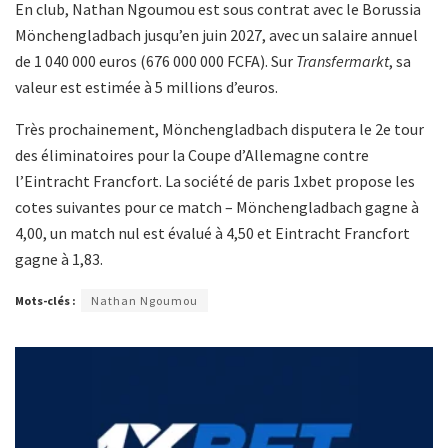
En club, Nathan Ngoumou est sous contrat avec le Borussia
Mönchengladbach jusqu’en juin 2027, avec un salaire annuel
de 1 040 000 euros (676 000 000 FCFA). Sur
Transfermarkt
, sa
valeur est estimée à 5 millions d’euros.
Très prochainement, Mönchengladbach disputera le 2e tour
des éliminatoires pour la Coupe d’Allemagne contre
l’Eintracht Francfort. La société de paris 1xbet propose les
cotes suivantes pour ce match – Mönchengladbach gagne à
4,00, un match nul est évalué à 4,50 et Eintracht Francfort
gagne à 1,83.
Mots-clés :
Nathan Ngoumou