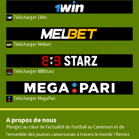
Télécharger 1Win
Télécharger Melbet
Télécharger 888Starz
Télécharger MegaPari
A propos de nous
Plongez au cœur de l’actualité du football au Cameroun et de
l’ensemble des joueurs camerounais à travers le monde ! Restez