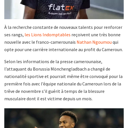
À la recherche constante de nouveaux talents pour renforcer
ses rangs,
les Lions Indomptables
reçoivent une très bonne
nouvelle avec le franco-camerounais
Nathan Ngoumou
qui
opte pour une carrière internationale au profit du Cameroun.
Selon les informations de la presse camerounaise,
l’attaquant du Borussia Mönchengladbach a changé de
nationalité sportive et pourrait même être convoqué pour la
première fois avec l’équipe nationale du Cameroun lors de la
trêve de novembre s’il guérit à temps de la blessure
musculaire dont il est victime depuis un mois.