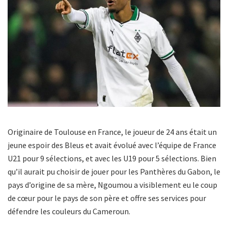
Originaire de Toulouse en France, le joueur de 24 ans était un
jeune espoir des Bleus et avait évolué avec l’équipe de France
U21 pour 9 sélections, et avec les U19 pour 5 sélections. Bien
qu’il aurait pu choisir de jouer pour les Panthères du Gabon, le
pays d’origine de sa mère, Ngoumou a visiblement eu le coup
de cœur pour le pays de son père et offre ses services pour
défendre les couleurs du Cameroun.