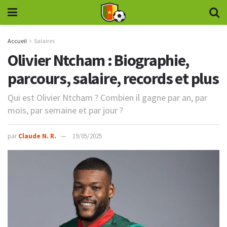
Accueil
Salaires
Olivier Ntcham : Biographie,
parcours, salaire, records et plus
Qui est Olivier Ntcham ? Combien il gagne par an, par
mois, par semaine et par jour ?
par
Claude N. R.
19/05/2025