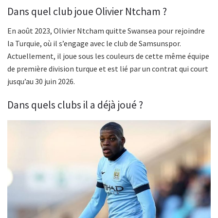
Dans quel club joue Olivier Ntcham ?
En août 2023, Olivier Ntcham quitte Swansea pour rejoindre
la Turquie, où il s’engage avec le club de Samsunspor.
Actuellement, il joue sous les couleurs de cette même équipe
de première division turque et est lié par un contrat qui court
jusqu’au 30 juin 2026.
Dans quels clubs il a déjà joué ?