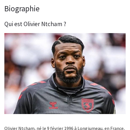
Biographie
Qui est Olivier Ntcham ?
Olivier Ntcham, né le 9 février 1996 à Longjumeau, en France,