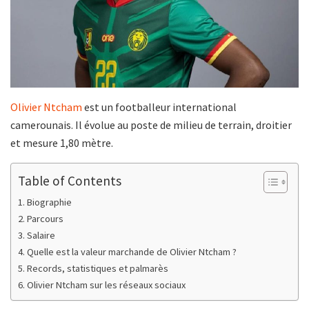
Olivier Ntcham
est un footballeur international
camerounais. Il évolue au poste de milieu de terrain, droitier
et mesure 1,80 mètre.
Table of Contents
Biographie
Parcours
Salaire
Quelle est la valeur marchande de Olivier Ntcham ?
Records, statistiques et palmarès
Olivier Ntcham sur les réseaux sociaux