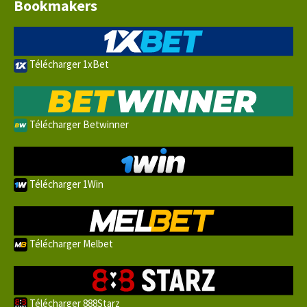
Bookmakers
Télécharger 1xBet
Télécharger Betwinner
Télécharger 1Win
Télécharger Melbet
Télécharger 888Starz