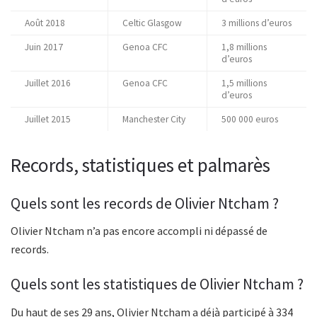
Août 2018
Celtic Glasgow
3 millions d’euros
Juin 2017
Genoa CFC
1,8 millions
d’euros
Juillet 2016
Genoa CFC
1,5 millions
d’euros
Juillet 2015
Manchester City
500 000 euros
Records, statistiques et palmarès
Quels sont les records de Olivier Ntcham ?
Olivier Ntcham n’a pas encore accompli ni dépassé de
records.
Quels sont les statistiques de Olivier Ntcham ?
Du haut de ses 29 ans, Olivier Ntcham a déjà participé à 334