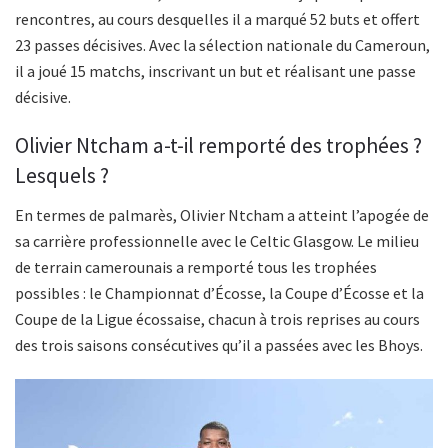
rencontres, au cours desquelles il a marqué 52 buts et offert
23 passes décisives. Avec la sélection nationale du Cameroun,
il a joué 15 matchs, inscrivant un but et réalisant une passe
décisive.
Olivier Ntcham a-t-il remporté des trophées ?
Lesquels ?
En termes de palmarès, Olivier Ntcham a atteint l’apogée de
sa carrière professionnelle avec le Celtic Glasgow. Le milieu
de terrain camerounais a remporté tous les trophées
possibles : le Championnat d’Écosse, la Coupe d’Écosse et la
Coupe de la Ligue écossaise, chacun à trois reprises au cours
des trois saisons consécutives qu’il a passées avec les Bhoys.