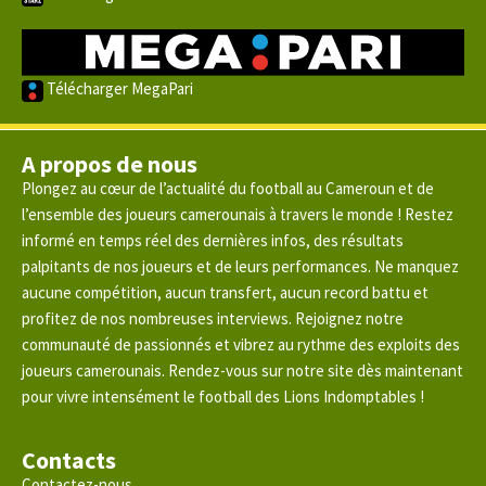
Télécharger MegaPari
A propos de nous
Plongez au cœur de l’actualité du football au Cameroun et de
l’ensemble des joueurs camerounais à travers le monde ! Restez
informé en temps réel des dernières infos, des résultats
palpitants de nos joueurs et de leurs performances. Ne manquez
aucune compétition, aucun transfert, aucun record battu et
profitez de nos nombreuses interviews. Rejoignez notre
communauté de passionnés et vibrez au rythme des exploits des
joueurs camerounais. Rendez-vous sur notre site dès maintenant
pour vivre intensément le football des Lions Indomptables !
Contacts
Contactez-nous