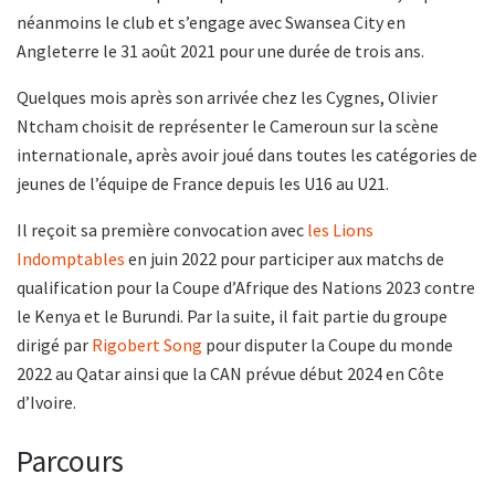
néanmoins le club et s’engage avec Swansea City en
Angleterre le 31 août 2021 pour une durée de trois ans.
Quelques mois après son arrivée chez les Cygnes, Olivier
Ntcham choisit de représenter le Cameroun sur la scène
internationale, après avoir joué dans toutes les catégories de
jeunes de l’équipe de France depuis les U16 au U21.
Il reçoit sa première convocation avec
les Lions
Indomptables
en juin 2022 pour participer aux matchs de
qualification pour la Coupe d’Afrique des Nations 2023 contre
le Kenya et le Burundi. Par la suite, il fait partie du groupe
dirigé par
Rigobert Song
pour disputer la Coupe du monde
2022 au Qatar ainsi que la CAN prévue début 2024 en Côte
d’Ivoire.
Parcours