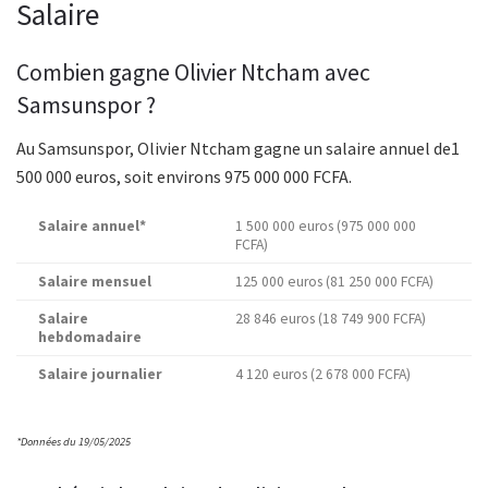
Salaire
Combien gagne Olivier Ntcham avec
Samsunspor ?
Au Samsunspor, Olivier Ntcham gagne un salaire annuel de1
500 000 euros, soit environs 975 000 000 FCFA.
Salaire annuel*
1 500 000 euros (975 000 000
FCFA)
Salaire mensuel
125 000 euros (81 250 000 FCFA)
Salaire
28 846 euros (18 749 900 FCFA)
hebdomadaire
Salaire journalier
4 120 euros (2 678 000 FCFA)
*Données du 19/05/2025