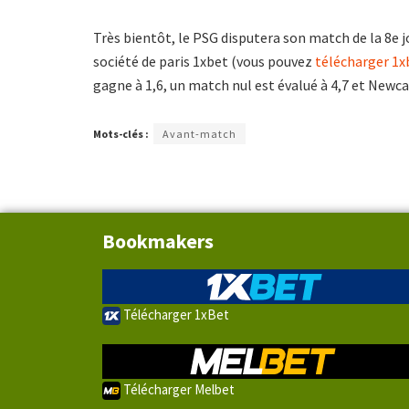
Très bientôt, le PSG disputera son match de la 8e 
société de paris 1xbet (vous pouvez
télécharger 1x
gagne à 1,6, un match nul est évalué à 4,7 et Newca
Mots-clés :
Avant-match
Bookmakers
Télécharger 1xBet
Télécharger Melbet