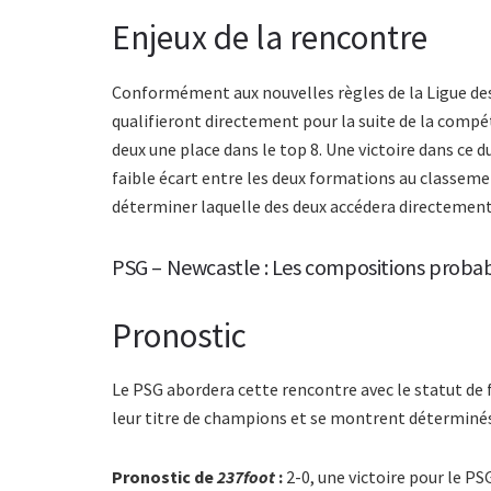
Enjeux de la rencontre
Conformément aux nouvelles règles de la Ligue de
qualifieront directement pour la suite de la compé
deux une place dans le top 8. Une victoire dans ce d
faible écart entre les deux formations au classeme
déterminer laquelle des deux accédera directement 
PSG – Newcastle : Les compositions proba
Pronostic
Le PSG abordera cette rencontre avec le statut de 
leur titre de champions et se montrent déterminé
Pronostic de
237foot
:
2-0, une victoire pour le PS