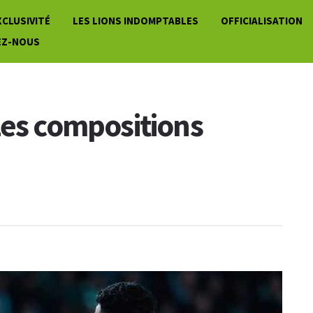
XCLUSIVITÉ
LES LIONS INDOMPTABLES
OFFICIALISATION
EZ-NOUS
Les compositions