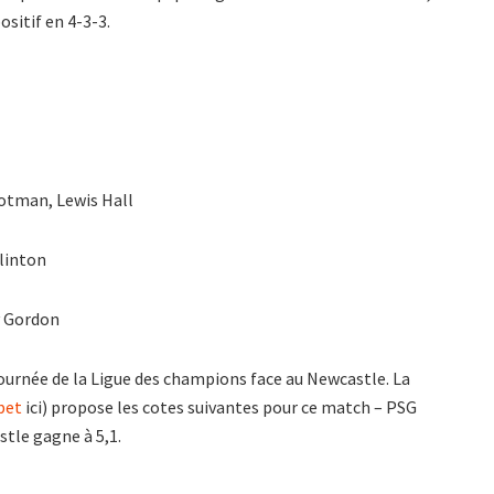
sitif en 4-3-3.
Botman, Lewis Hall
elinton
y Gordon
journée de la Ligue des champions face au Newcastle. La
bet
ici) propose les cotes suivantes pour ce match – PSG
stle gagne à 5,1.