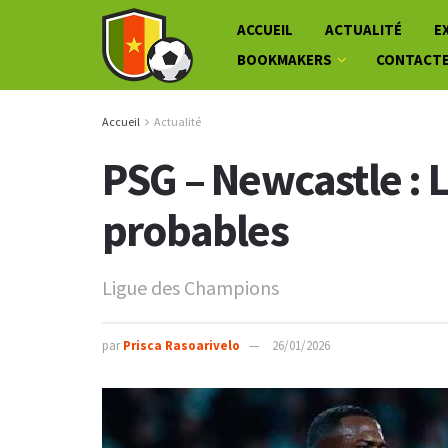
ACCUEIL
ACTUALITÉ
E
BOOKMAKERS
CONTACT
Accueil
Actualité
PSG – Newcastle : 
probables
Ligue des Champions
par
Prisca Rasoarivelo
26/01/2026