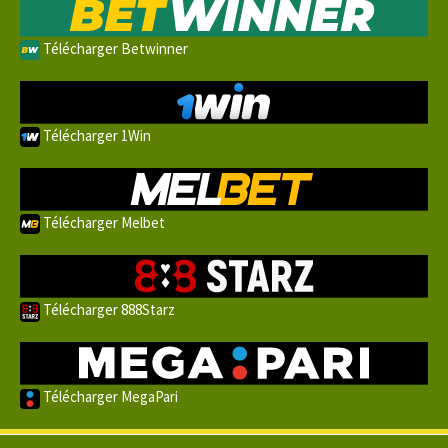
Télécharger Betwinner
Télécharger 1Win
Télécharger Melbet
Télécharger 888Starz
Télécharger MegaPari