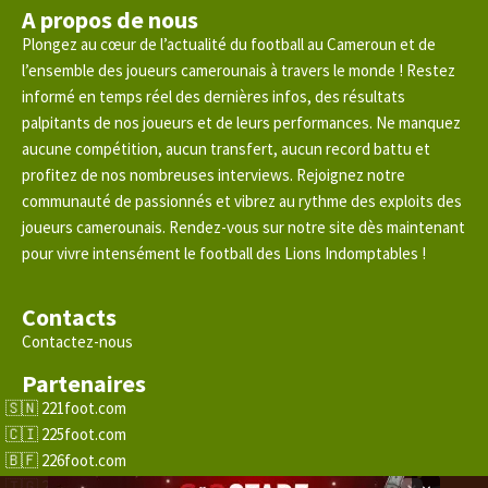
A propos de nous
Plongez au cœur de l’actualité du football au Cameroun et de
l’ensemble des joueurs camerounais à travers le monde ! Restez
informé en temps réel des dernières infos, des résultats
palpitants de nos joueurs et de leurs performances. Ne manquez
aucune compétition, aucun transfert, aucun record battu et
profitez de nos nombreuses interviews. Rejoignez notre
communauté de passionnés et vibrez au rythme des exploits des
joueurs camerounais. Rendez-vous sur notre site dès maintenant
pour vivre intensément le football des Lions Indomptables !
Contacts
Contactez-nous
Partenaires
221foot.com
225foot.com
226foot.com
228foot.com