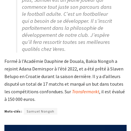
commence tout juste son parcours dans
le football adulte. C’est un footballeur
qui a besoin de se développer. Il s’inscrit
parfaitement dans la philosophie de
développement de notre club. J’espère
qu’il fera ressortir toutes ses meilleures
qualités chez Veres.
Formé à l’Académie Dauphine de Douala, Bakia Nongoh a
rejoint Adana Demirspor à l’été 2022, et a été prêté à Slaven
Belupo en Croatie durant la saison dernière. Il y a d’ailleurs
disputé un total de 17 matchs et marqué un but dans toutes
les compétitions confondues. Sur
Transfermarkt
, il est évalué
à 150 000 euros.
Mots-clés :
Samuel Nongoh