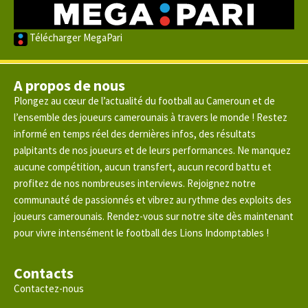
Télécharger MegaPari
A propos de nous
Plongez au cœur de l’actualité du football au Cameroun et de
l’ensemble des joueurs camerounais à travers le monde ! Restez
informé en temps réel des dernières infos, des résultats
palpitants de nos joueurs et de leurs performances. Ne manquez
aucune compétition, aucun transfert, aucun record battu et
profitez de nos nombreuses interviews. Rejoignez notre
communauté de passionnés et vibrez au rythme des exploits des
joueurs camerounais. Rendez-vous sur notre site dès maintenant
pour vivre intensément le football des Lions Indomptables !
Contacts
Contactez-nous