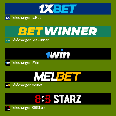
Télécharger 1xBet
Télécharger Betwinner
Télécharger 1Win
Télécharger Melbet
Télécharger 888Starz