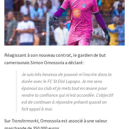
Réagissant à son nouveau contrat, le gardien de but
camerounais Simon Omossola a déclaré :
Je suis très heureux de pouvoir m’inscrire dans la
durée avec le FC St Eloi Lupopo. Je me sens
épanoui au club et je mets tout en œuvre pour
rendre la confiance qui m’est accordée. L’objectif
est de continuer à répondre présent quand on
fait appel à moi.
Sur
Transfermarkt
, Omossola est associé à une valeur
marchande de 350 000 euros.