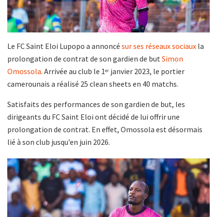
Le FC Saint Eloi Lupopo a annoncé
sur ses réseaux sociaux
la
prolongation de contrat de son gardien de but
Simon
Omossola
. Arrivée au club le 1
janvier 2023, le portier
er
camerounais a réalisé 25 clean sheets en 40 matchs.
Satisfaits des performances de son gardien de but, les
dirigeants du FC Saint Eloi ont décidé de lui offrir une
prolongation de contrat. En effet, Omossola est désormais
lié à son club jusqu’en juin 2026.