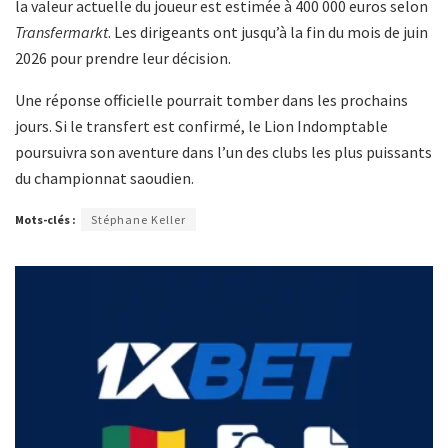
la valeur actuelle du joueur est estimée à 400 000 euros selon
Transfermarkt
. Les dirigeants ont jusqu’à la fin du mois de juin
2026 pour prendre leur décision.
Une réponse officielle pourrait tomber dans les prochains
jours. Si le transfert est confirmé, le Lion Indomptable
poursuivra son aventure dans l’un des clubs les plus puissants
du championnat saoudien.
Mots-clés :
Stéphane Keller