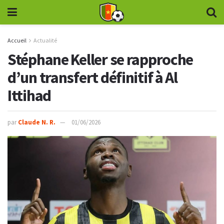
Accueil
Actualité
Stéphane Keller se rapproche
d’un transfert définitif à Al
Ittihad
par
Claude N. R.
01/06/2026