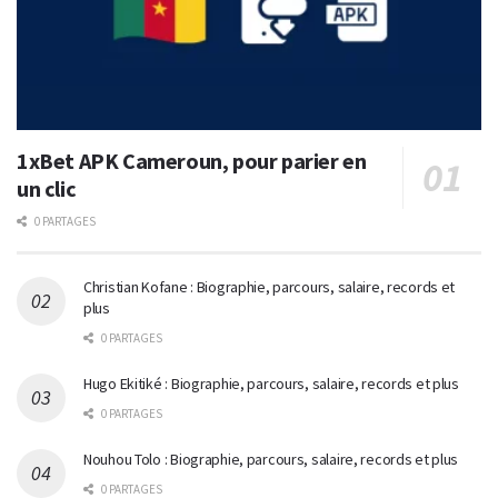
1xBet APK Cameroun, pour parier en
un clic
0 PARTAGES
Christian Kofane : Biographie, parcours, salaire, records et
plus
0 PARTAGES
Hugo Ekitiké : Biographie, parcours, salaire, records et plus
0 PARTAGES
Nouhou Tolo : Biographie, parcours, salaire, records et plus
0 PARTAGES