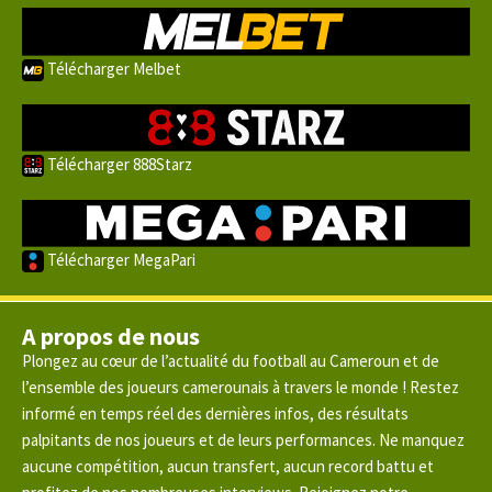
Télécharger Melbet
Télécharger 888Starz
Télécharger MegaPari
A propos de nous
Plongez au cœur de l’actualité du football au Cameroun et de
l’ensemble des joueurs camerounais à travers le monde ! Restez
informé en temps réel des dernières infos, des résultats
palpitants de nos joueurs et de leurs performances. Ne manquez
aucune compétition, aucun transfert, aucun record battu et