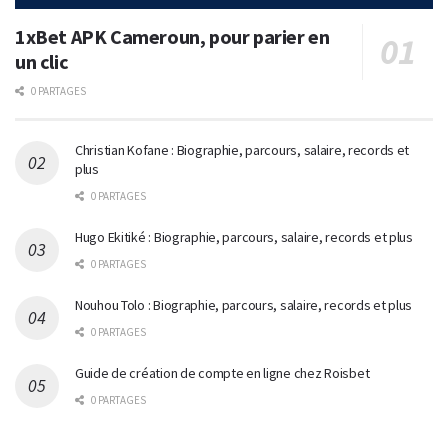
1xBet APK Cameroun, pour parier en
un clic
0 PARTAGES
Christian Kofane : Biographie, parcours, salaire, records et
plus
0 PARTAGES
Hugo Ekitiké : Biographie, parcours, salaire, records et plus
0 PARTAGES
Nouhou Tolo : Biographie, parcours, salaire, records et plus
0 PARTAGES
Guide de création de compte en ligne chez Roisbet
0 PARTAGES