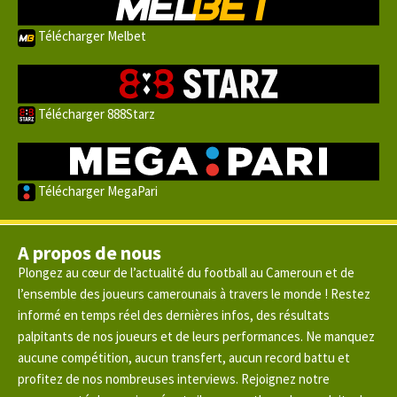
Télécharger Melbet
Télécharger 888Starz
Télécharger MegaPari
A propos de nous
Plongez au cœur de l’actualité du football au Cameroun et de
l’ensemble des joueurs camerounais à travers le monde ! Restez
informé en temps réel des dernières infos, des résultats
palpitants de nos joueurs et de leurs performances. Ne manquez
aucune compétition, aucun transfert, aucun record battu et
profitez de nos nombreuses interviews. Rejoignez notre