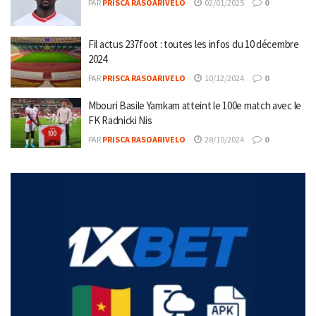
PAR
PRISCA RASOARIVELO
02/01/2025
0
Fil actus 237foot : toutes les infos du 10 décembre
2024
PAR
PRISCA RASOARIVELO
10/12/2024
0
Mbouri Basile Yamkam atteint le 100e match avec le
FK Radnicki Nis
PAR
PRISCA RASOARIVELO
28/10/2024
0