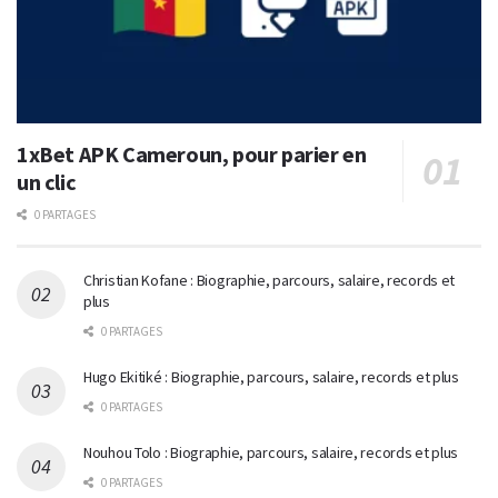
1xBet APK Cameroun, pour parier en
un clic
0 PARTAGES
Christian Kofane : Biographie, parcours, salaire, records et
plus
0 PARTAGES
Hugo Ekitiké : Biographie, parcours, salaire, records et plus
0 PARTAGES
Nouhou Tolo : Biographie, parcours, salaire, records et plus
0 PARTAGES