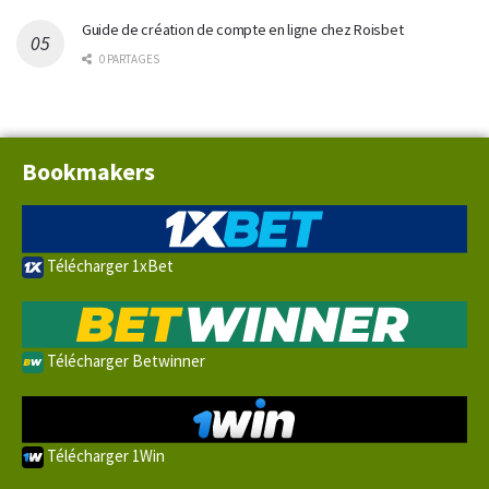
Guide de création de compte en ligne chez Roisbet
0 PARTAGES
Bookmakers
Télécharger 1xBet
Télécharger Betwinner
Télécharger 1Win