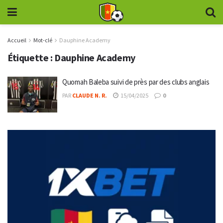
Accueil
Mot-clé
Dauphine Academy
Étiquette :
Dauphine Academy
Quomah Baleba suivi de près par des clubs anglais
PAR
CLAUDE N. R.
15/04/2025
0