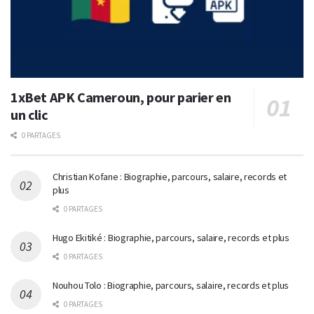
1xBet APK Cameroun, pour parier en
un clic
0 PARTAGES
Christian Kofane : Biographie, parcours, salaire, records et
plus
0 PARTAGES
Hugo Ekitiké : Biographie, parcours, salaire, records et plus
0 PARTAGES
Nouhou Tolo : Biographie, parcours, salaire, records et plus
0 PARTAGES