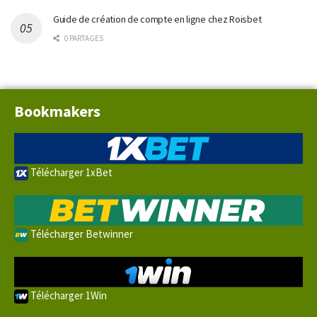
Guide de création de compte en ligne chez Roisbet
0 PARTAGES
Bookmakers
Télécharger 1xBet
Télécharger Betwinner
Télécharger 1Win