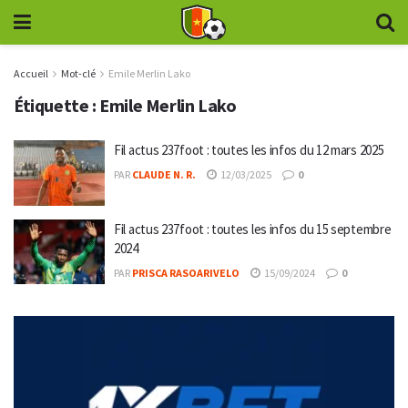
Accueil
Mot-clé
Emile Merlin Lako
Étiquette :
Emile Merlin Lako
Fil actus 237foot : toutes les infos du 12 mars 2025
PAR
CLAUDE N. R.
12/03/2025
0
Fil actus 237foot : toutes les infos du 15 septembre
2024
PAR
PRISCA RASOARIVELO
15/09/2024
0