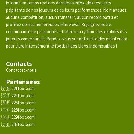
informé en temps réel des dernières infos, des résultats
palpitants de nos joueurs et de leurs performances. Ne manquez
aucune compétition, aucun transfert, aucun record battu et
profitez de nos nombreuses interviews. Rejoignez notre
communauté de passionnés et vibrez au rythme des exploits des
joueurs camerounais. Rendez-vous sur notre site dès maintenant
pour vivre intensément le football des Lions Indomptables !
Contacts
Contactez-nous
Partenaires
221foot.com
225foot.com
226foot.com
228foot.com
229foot.com
243foot.com