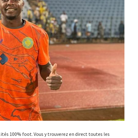
ualités 100% foot. Vous y trouverez en direct toutes les