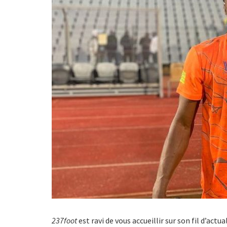
237foot
est ravi de vous accueillir sur son fil d’act