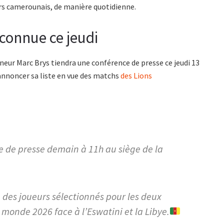
eurs camerounais, de manière quotidienne.
 connue ce jeudi
eur Marc Brys tiendra une conférence de presse ce jeudi 13
 annoncer sa liste en vue des matchs
des Lions
 de presse demain à 11h au siège de la
te des joueurs sélectionnés pour les deux
 monde 2026 face à l’Eswatini et la Libye.