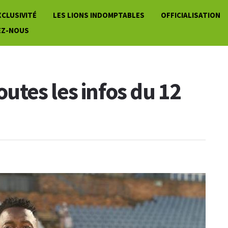
XCLUSIVITÉ
LES LIONS INDOMPTABLES
OFFICIALISATION
EZ-NOUS
toutes les infos du 12