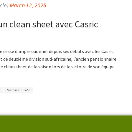
cie)
March 12, 2025
un clean sheet avec Casric
e cesse d’impressionner depuis ses débuts avec les Casric
t de deuxième division sud-africaine, l’ancien pensionnaire
 clean sheet de la saison lors de la victoire de son équipe
s
Samuel Eto'o