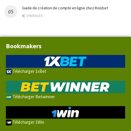
Guide de création de compte en ligne chez Roisbet
0 PARTAGES
Bookmakers
Télécharger 1xBet
Télécharger Betwinner
Télécharger 1Win