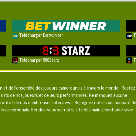
Télécharger Betwinner
T
Télécharger 888Starz
T
un et de l’ensemble des joueurs camerounais à travers le monde ! Restez
pitants de nos joueurs et de leurs performances. Ne manquez aucune
 profitez de nos nombreuses interviews. Rejoignez notre communauté d
urs camerounais. Rendez-vous sur notre site dès maintenant pour vivre