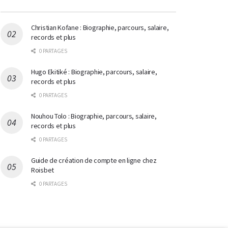
Christian Kofane : Biographie, parcours, salaire,
records et plus
0 PARTAGES
Hugo Ekitiké : Biographie, parcours, salaire,
records et plus
0 PARTAGES
Nouhou Tolo : Biographie, parcours, salaire,
records et plus
0 PARTAGES
Guide de création de compte en ligne chez
Roisbet
0 PARTAGES