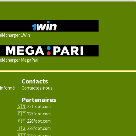
élécharger 1Win
élécharger MegaPari
Contacts
 informé
Contactez-nous
Partenaires
e
221foot.com
225foot.com
226foot.com
228foot.com
229foot.com