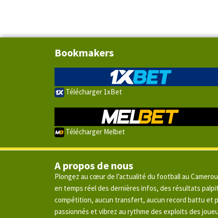
Bookmakers
Télécharger 1xBet
Télécharger Melbet
A propos de nous
Plongez au cœur de l’actualité du football au Camero
en temps réel des dernières infos, des résultats pal
compétition, aucun transfert, aucun record battu et
passionnés et vibrez au rythme des exploits des joue