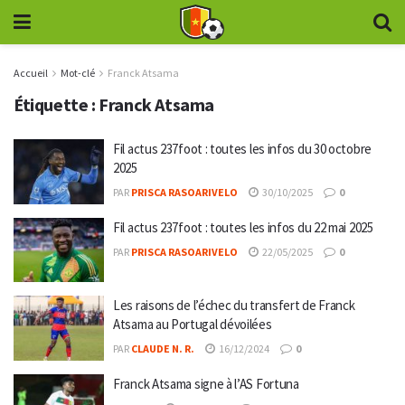
Accueil
Mot-clé
Franck Atsama
Étiquette :
Franck Atsama
Fil actus 237foot : toutes les infos du 30 octobre
2025
PAR
PRISCA RASOARIVELO
30/10/2025
0
Fil actus 237foot : toutes les infos du 22 mai 2025
PAR
PRISCA RASOARIVELO
22/05/2025
0
Les raisons de l’échec du transfert de Franck
Atsama au Portugal dévoilées
PAR
CLAUDE N. R.
16/12/2024
0
Franck Atsama signe à l’AS Fortuna