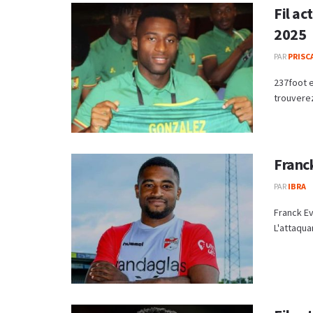
Fil ac
2025
PAR
PRISC
237foot e
trouverez
Franck
PAR
IBRA
Franck Ev
L'attaqua