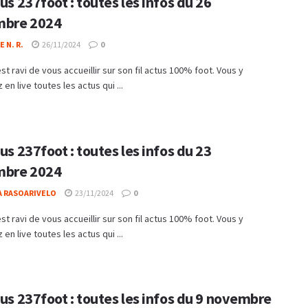
tus 237foot : toutes les infos du 26
bre 2024
 N. R.
26/11/2024
0
st ravi de vous accueillir sur son fil actus 100% foot. Vous y
en live toutes les actus qui ...
tus 237foot : toutes les infos du 23
bre 2024
A RASOARIVELO
23/11/2024
0
st ravi de vous accueillir sur son fil actus 100% foot. Vous y
en live toutes les actus qui ...
tus 237foot : toutes les infos du 9 novembre