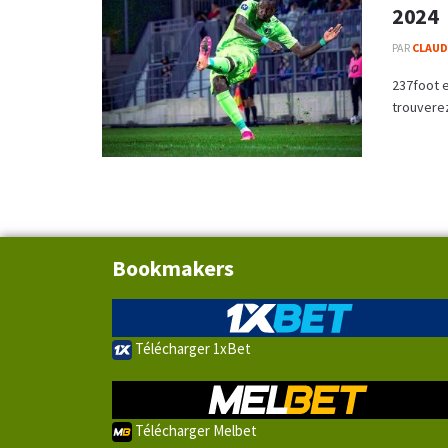
2024
PAR
CLAUDE
237foot e
trouverez 
Bookmakers
Télécharger 1xBet
Télécharger Melbet