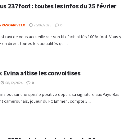
tus 237foot : toutes les infos du 25 février
A RASOARIVELO
25/02/2025
0
st ravi de vous accueillir sur son fil d’actualités 100% foot. Vous y
 en direct toutes les actualités qui ...
 Evina attise les convoitises
08/12/2024
0
ina est sur une spirale positive depuis sa signature aux Pays-Bas.
nt camerounais, joueur du FC Emmen, compte 5 ...