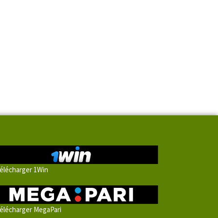
élécharger 1Win
élécharger MegaPari