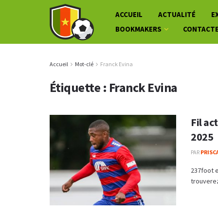
ACCUEIL
ACTUALITÉ
E
BOOKMAKERS
CONTACT
Accueil
Mot-clé
Franck Evina
Étiquette :
Franck Evina
Fil ac
2025
PAR
PRISC
237foot e
trouverez