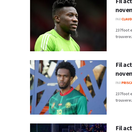
Fil ac
novem
PAR
CLAUDE
237foot e
trouverez 
Fil ac
novem
PAR
PRISC
237foot e
trouverez 
Fil ac