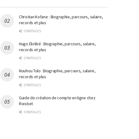
Christian Kofane : Biographie, parcours, salaire,
records et plus
0 PARTAGES
Hugo Ekitiké : Biographie, parcours, salaire,
records et plus
0 PARTAGES
Nouhou Tolo : Biographie, parcours, salaire,
records et plus
0 PARTAGES
Guide de création de compte en ligne chez
Roisbet
0 PARTAGES