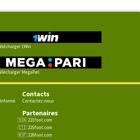
élécharger 1Win
élécharger MegaPari
Contacts
 informé
Contactez-nous
Partenaires
e
221foot.com
225foot.com
226foot.com