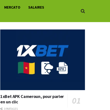
MERCATO
SALAIRES
1xBet APK Cameroun, pour parier
en un clic
0 PARTAGES