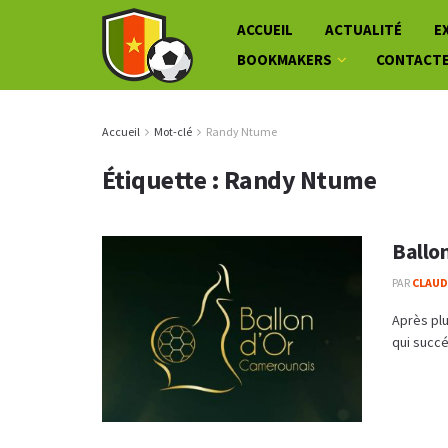
ACCUEIL
ACTUALITÉ
E
BOOKMAKERS
CONTACT
Accueil
Mot-clé
Randy Ntume
Étiquette :
Randy Ntume
Ballon
PAR
CLAUDE
Après plu
qui succé