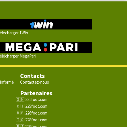
élécharger 1Win
élécharger MegaPari
Contacts
 informé
Contactez-nous
Partenaires
e
221foot.com
225foot.com
226foot.com
228foot.com
229foot.com