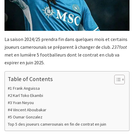
La saison 2024/25 prendra fin dans quelques mois et certains
joueurs camerounais se préparent à changer de club.
237foot
met en lumière 5 footballeurs dont le contrat en club va
expirer en juin 2025.
Table of Contents
#1 Frank Anguissa
#2 Karl Toko Ekambi
#3 Yvan Neyou
#4 Vincent Aboubakar
#5 Oumar Gonzalez
Top 5 des joueurs camerounais en fin de contrat en juin