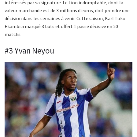
intéressés par sa signature. Le Lion indomptable, dont la
valeur marchande est de 3 millions d’euros, doit prendre une
décision dans les semaines à venir. Cette saison, Karl Toko
Ekambi a marqué 3 buts et offert 1 passe décisive en 20
matchs.
#3 Yvan Neyou