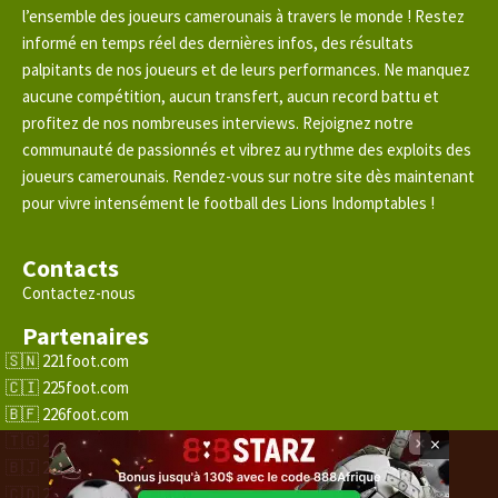
l’ensemble des joueurs camerounais à travers le monde ! Restez
informé en temps réel des dernières infos, des résultats
palpitants de nos joueurs et de leurs performances. Ne manquez
aucune compétition, aucun transfert, aucun record battu et
profitez de nos nombreuses interviews. Rejoignez notre
communauté de passionnés et vibrez au rythme des exploits des
joueurs camerounais. Rendez-vous sur notre site dès maintenant
pour vivre intensément le football des Lions Indomptables !
Contacts
Contactez-nous
Partenaires
221foot.com
225foot.com
226foot.com
228foot.com
×
229foot.com
243foot.com