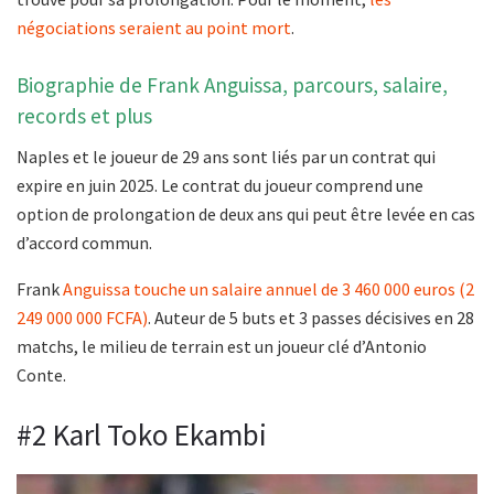
négociations seraient au point mort
.
Biographie de Frank Anguissa, parcours, salaire,
records et plus
Naples et le joueur de 29 ans sont liés par un contrat qui
expire en juin 2025. Le contrat du joueur comprend une
option de prolongation de deux ans qui peut être levée en cas
d’accord commun.
Frank
Anguissa touche un salaire annuel de 3 460 000 euros (2
249 000 000 FCFA)
. Auteur de 5 buts et 3 passes décisives en 28
matchs, le milieu de terrain est un joueur clé d’Antonio
Conte.
#2 Karl Toko Ekambi