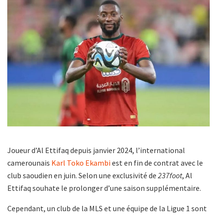
Joueur d’Al Ettifaq depuis janvier 2024, l’international
camerounais
Karl Toko Ekambi
est en fin de contrat avec le
club saoudien en juin. Selon une exclusivité de
237foot
, Al
Ettifaq souhate le prolonger d’une saison supplémentaire.
Cependant, un club de la MLS et une équipe de la Ligue 1 sont