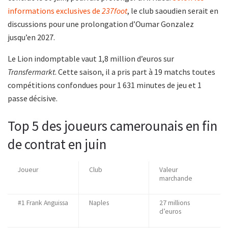
informations exclusives de
237foot
, le club saoudien serait en
discussions pour une prolongation d’Oumar Gonzalez
jusqu’en 2027.
Le Lion indomptable vaut 1,8 million d’euros sur
Transfermarkt
. Cette saison, il a pris part à 19 matchs toutes
compétitions confondues pour 1 631 minutes de jeu et 1
passe décisive.
Top 5 des joueurs camerounais en fin
de contrat en juin
Joueur
Club
Valeur
marchande
#1 Frank Anguissa
Naples
27 millions
d’euros