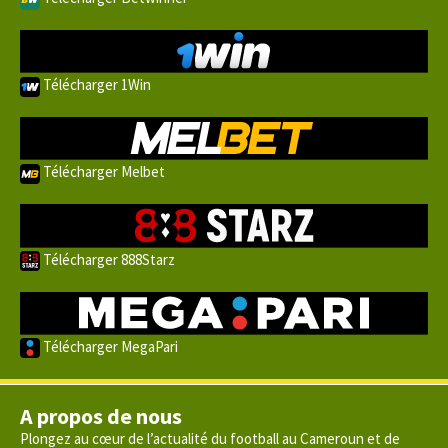
Télécharger 1Win
Télécharger Melbet
Télécharger 888Starz
Télécharger MegaPari
A propos de nous
Plongez au cœur de l’actualité du football au Cameroun et de