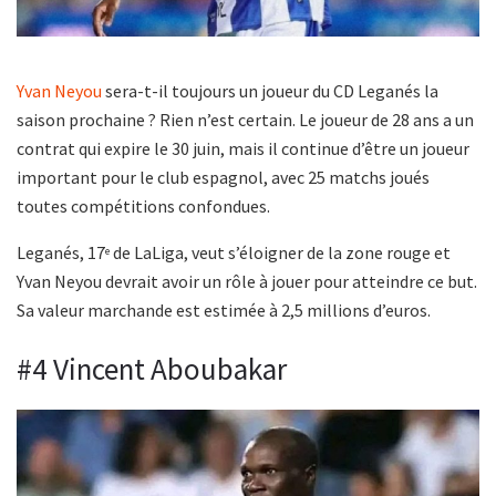
Yvan Neyou
sera-t-il toujours un joueur du CD Leganés la
saison prochaine ? Rien n’est certain. Le joueur de 28 ans a un
contrat qui expire le 30 juin, mais il continue d’être un joueur
important pour le club espagnol, avec 25 matchs joués
toutes compétitions confondues.
Leganés, 17
de LaLiga, veut s’éloigner de la zone rouge et
e
Yvan Neyou devrait avoir un rôle à jouer pour atteindre ce but.
Sa valeur marchande est estimée à 2,5 millions d’euros.
#4 Vincent Aboubakar