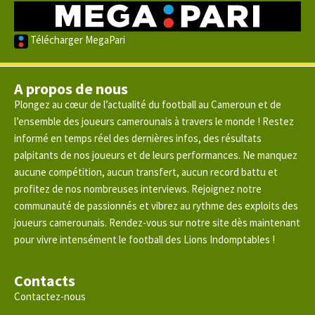
Télécharger MegaPari
A propos de nous
Plongez au cœur de l’actualité du football au Cameroun et de
l’ensemble des joueurs camerounais à travers le monde ! Restez
informé en temps réel des dernières infos, des résultats
palpitants de nos joueurs et de leurs performances. Ne manquez
aucune compétition, aucun transfert, aucun record battu et
profitez de nos nombreuses interviews. Rejoignez notre
communauté de passionnés et vibrez au rythme des exploits des
joueurs camerounais. Rendez-vous sur notre site dès maintenant
pour vivre intensément le football des Lions Indomptables !
Contacts
Contactez-nous