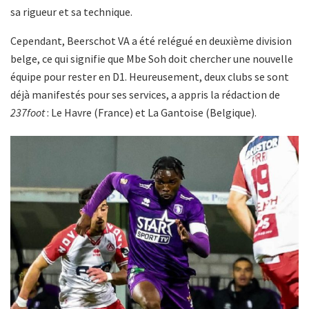
sa rigueur et sa technique.
Cependant, Beerschot VA a été relégué en deuxième division
belge, ce qui signifie que Mbe Soh doit chercher une nouvelle
équipe pour rester en D1. Heureusement, deux clubs se sont
déjà manifestés pour ses services, a appris la rédaction de
237foot
: Le Havre (France) et La Gantoise (Belgique).