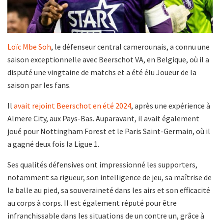
Loïc Mbe Soh
, le défenseur central camerounais, a connu une
saison exceptionnelle avec Beerschot VA, en Belgique, où il a
disputé une vingtaine de matchs et a été élu Joueur de la
saison par les fans.
Il
avait rejoint Beerschot en été 2024
, après une expérience à
Almere City, aux Pays-Bas. Auparavant, il avait également
joué pour Nottingham Forest et le Paris Saint-Germain, où il
a gagné deux fois la Ligue 1.
Ses qualités défensives ont impressionné les supporters,
notamment sa rigueur, son intelligence de jeu, sa maîtrise de
la balle au pied, sa souveraineté dans les airs et son efficacité
au corps à corps. Il est également réputé pour être
infranchissable dans les situations de un contre un, grâce à