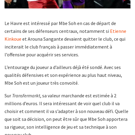
Le Havre est intéressé par Mbe Soh en cas de départ de
certains de ses défenseurs centraux, notamment si
Etienne
Kinkoue
et Arouna Sangante devaient quitter le club, ce qui
inciterait le club français à passer immédiatement à
l’offensive pour acquérir ses services.
L’entourage du joueur a d’ailleurs déjà été sondé. Avec ses
qualités défensives et son expérience au plus haut niveau,
Mbe Soh est un joueur très convoité.
Sur
Transfermarkt
, sa valeur marchande est estimée à 2
millions d’euros. Il sera intéressant de voir quel club il va
choisir et comment il va s’adapter à son nouveau défi. Quelle
que soit sa décision, on peut être sûr que Mbe Soh apportera
sa rigueur, son intelligence de jeu et sa technique à son
nouveau club.