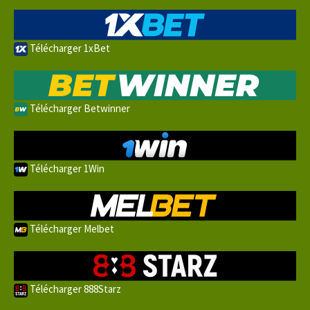
Télécharger 1xBet
Télécharger Betwinner
Télécharger 1Win
Télécharger Melbet
Télécharger 888Starz