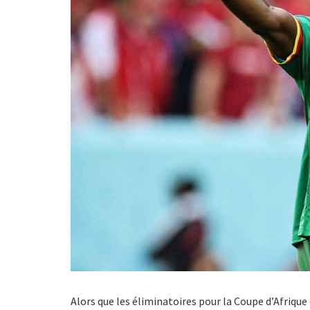
Alors que les éliminatoires pour la Coupe d’Afriq