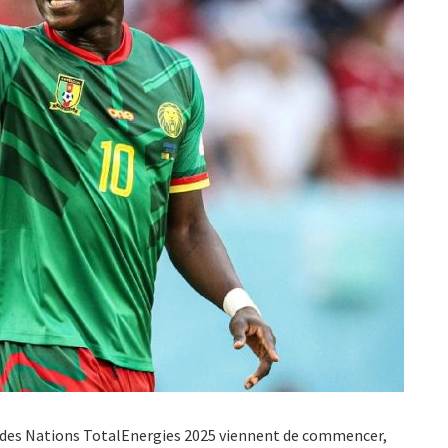
ue des Nations TotalEnergies 2025 viennent de commencer,