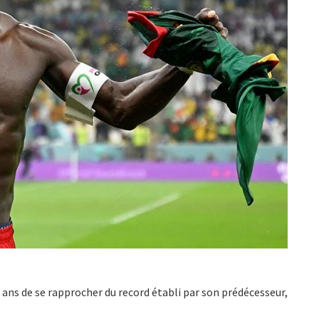
 ans de se rapprocher du record établi par son prédécesseur,