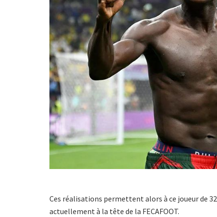
Ces réalisations permettent alors à ce joueur de 32
actuellement à la tête de la FECAFOOT.