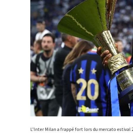
L’Inter Milan a frappé fort lors du mercato estival