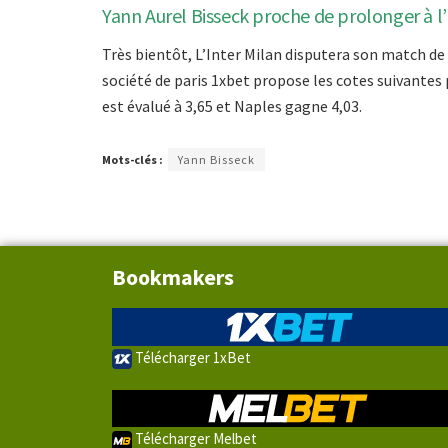
Yann Aurel Bisseck proche de prolonger à l’
Très bientôt, L’Inter Milan disputera son match de 
société de paris 1xbet propose les cotes suivantes
est évalué à 3,65 et Naples gagne 4,03.
Mots-clés :
Yann Bisseck
Bookmakers
Télécharger 1xBet
Télécharger Melbet