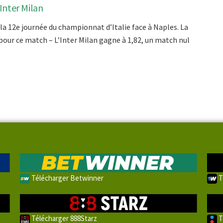
Inter Milan
la 12e journée du championnat d’Italie face à Naples. La
 pour ce match – L’Inter Milan gagne à 1,82, un match nul
Télécharger Betwinner
T
Télécharger 888Starz
T