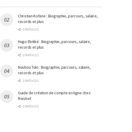
Christian Kofane : Biographie, parcours, salaire,
records et plus
0 PARTAGES
Hugo Ekitiké : Biographie, parcours, salaire,
records et plus
0 PARTAGES
Nouhou Tolo : Biographie, parcours, salaire,
records et plus
0 PARTAGES
Guide de création de compte en ligne chez
Roisbet
0 PARTAGES