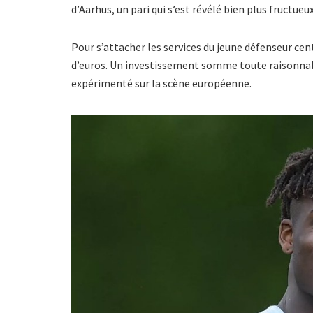
d’Aarhus, un pari qui s’est révélé bien plus fructueu
Pour s’attacher les services du jeune défenseur cen
d’euros. Un investissement somme toute raisonna
expérimenté sur la scène européenne.