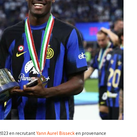
 2023 en recrutant
Yann Aurel Bisseck
en provenance