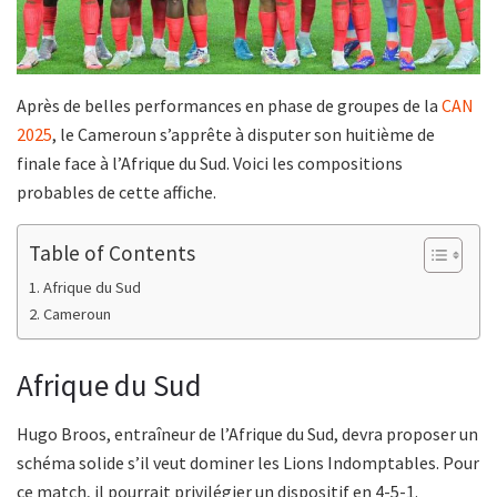
Après de belles performances en phase de groupes de la
CAN
2025
, le Cameroun s’apprête à disputer son huitième de
finale face à l’Afrique du Sud. Voici les compositions
probables de cette affiche.
Table of Contents
Afrique du Sud
Cameroun
Afrique du Sud
Hugo Broos, entraîneur de l’Afrique du Sud, devra proposer un
schéma solide s’il veut dominer les Lions Indomptables. Pour
ce match, il pourrait privilégier un dispositif en 4-5-1.