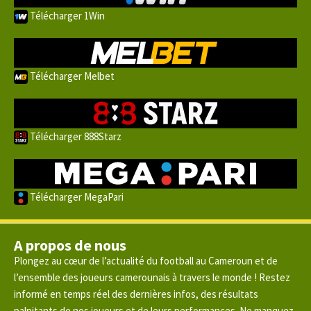
Télécharger 1Win
Télécharger Melbet
Télécharger 888Starz
Télécharger MegaPari
A propos de nous
Plongez au cœur de l’actualité du football au Cameroun et de
l’ensemble des joueurs camerounais à travers le monde ! Restez
informé en temps réel des dernières infos, des résultats
palpitants de nos joueurs et de leurs performances. Ne manquez