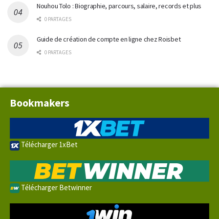
Nouhou Tolo : Biographie, parcours, salaire, records et plus
0 PARTAGES
Guide de création de compte en ligne chez Roisbet
0 PARTAGES
Bookmakers
Télécharger 1xBet
Télécharger Betwinner