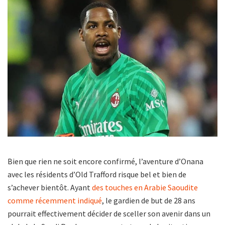
Bien que rien ne soit encore confirmé, l’aventure d’Onana
avec les résidents d’Old Trafford risque bel et bien de
s’achever bientôt. Ayant
des touches en Arabie Saoudite
comme récemment indiqué
, le gardien de but de 28 ans
pourrait effectivement décider de sceller son avenir dans un