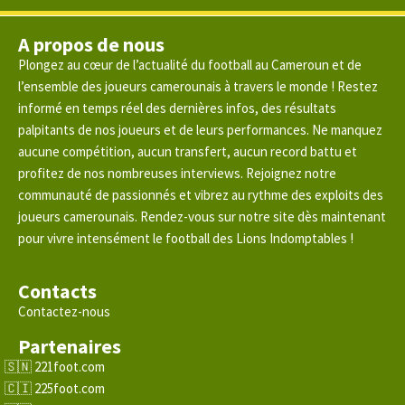
A propos de nous
Plongez au cœur de l’actualité du football au Cameroun et de
l’ensemble des joueurs camerounais à travers le monde ! Restez
informé en temps réel des dernières infos, des résultats
palpitants de nos joueurs et de leurs performances. Ne manquez
aucune compétition, aucun transfert, aucun record battu et
profitez de nos nombreuses interviews. Rejoignez notre
communauté de passionnés et vibrez au rythme des exploits des
joueurs camerounais. Rendez-vous sur notre site dès maintenant
pour vivre intensément le football des Lions Indomptables !
Contacts
Contactez-nous
Partenaires
221foot.com
225foot.com