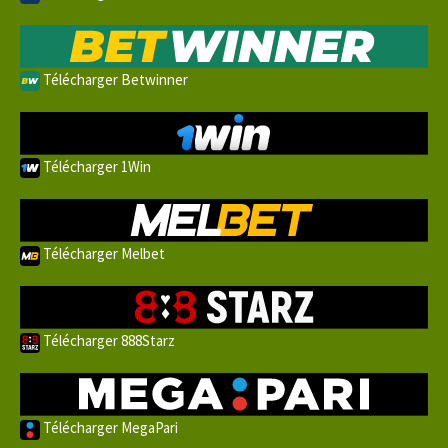
Télécharger Betwinner
Télécharger 1Win
Télécharger Melbet
Télécharger 888Starz
Télécharger MegaPari