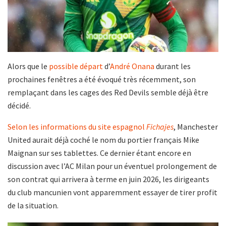
Alors que le
possible départ
d’
André Onana
durant les
prochaines fenêtres a été évoqué très récemment, son
remplaçant dans les cages des Red Devils semble déjà être
décidé.
Selon les informations du site espagnol
Fichajes
, Manchester
United aurait déjà coché le nom du portier français Mike
Maignan sur ses tablettes. Ce dernier étant encore en
discussion avec l’AC Milan pour un éventuel prolongement de
son contrat qui arrivera à terme en juin 2026, les dirigeants
du club mancunien vont apparemment essayer de tirer profit
de la situation.