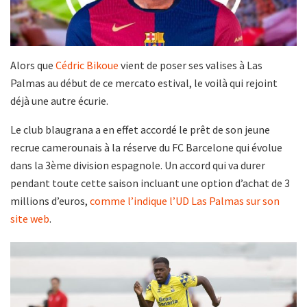
Alors que
Cédric Bikoue
vient de poser ses valises à Las
Palmas au début de ce mercato estival, le voilà qui rejoint
déjà une autre écurie.
Le club blaugrana a en effet accordé le prêt de son jeune
recrue camerounais à la réserve du FC Barcelone qui évolue
dans la 3ème division espagnole. Un accord qui va durer
pendant toute cette saison incluant une option d’achat de 3
millions d’euros,
comme l’indique l’UD Las Palmas sur son
site web
.