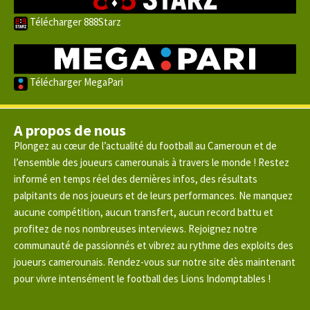
Télécharger 888Starz
Télécharger MegaPari
A propos de nous
Plongez au cœur de l’actualité du football au Cameroun et de
l’ensemble des joueurs camerounais à travers le monde ! Restez
informé en temps réel des dernières infos, des résultats
palpitants de nos joueurs et de leurs performances. Ne manquez
aucune compétition, aucun transfert, aucun record battu et
profitez de nos nombreuses interviews. Rejoignez notre
communauté de passionnés et vibrez au rythme des exploits des
joueurs camerounais. Rendez-vous sur notre site dès maintenant
pour vivre intensément le football des Lions Indomptables !