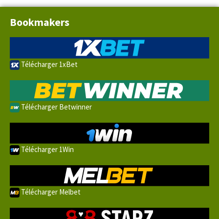
Bookmakers
Télécharger 1xBet
Télécharger Betwinner
Télécharger 1Win
Télécharger Melbet