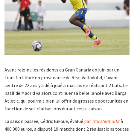
Ayant rejoint les résidents du Gran Canaria en juin par un
transfert libre en provenance de Real Valladolid, l’avant-
centre de 22 ans y a déjà joué 5 matchs en réalisant 2 buts. Le
natif de Madrid va alors continuer sa belle lancée avec Barça
Atlètic, qui pourrait bien lui offrir de grosses opportunités en
fonction de ses réalisations durant cette saison.
La saison passée, Cédric Bikoue, évalué
par
Transfermarkt
à
400 000 euros, a disputé 19 matchs dont 2 réalisations toutes