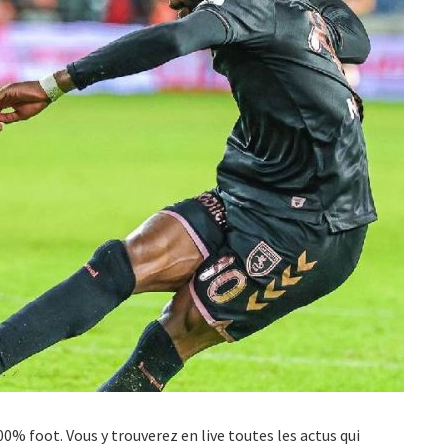
100% foot. Vous y trouverez en live toutes les actus qui