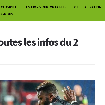
XCLUSIVITÉ
LES LIONS INDOMPTABLES
OFFICIALISATION
EZ-NOUS
toutes les infos du 2