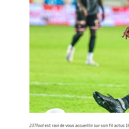
237foot
est ravi de vous accueillir sur son fil actus 