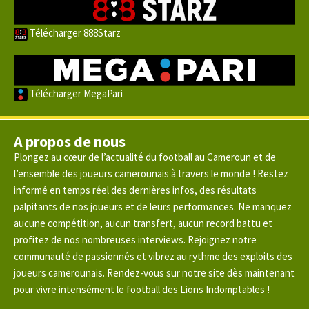
Télécharger 888Starz
Télécharger MegaPari
A propos de nous
Plongez au cœur de l’actualité du football au Cameroun et de
l’ensemble des joueurs camerounais à travers le monde ! Restez
informé en temps réel des dernières infos, des résultats
palpitants de nos joueurs et de leurs performances. Ne manquez
aucune compétition, aucun transfert, aucun record battu et
profitez de nos nombreuses interviews. Rejoignez notre
communauté de passionnés et vibrez au rythme des exploits des
joueurs camerounais. Rendez-vous sur notre site dès maintenant
pour vivre intensément le football des Lions Indomptables !