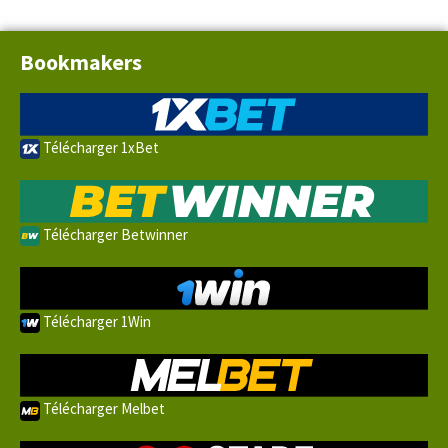
Bookmakers
Télécharger 1xBet
Télécharger Betwinner
Télécharger 1Win
Télécharger Melbet