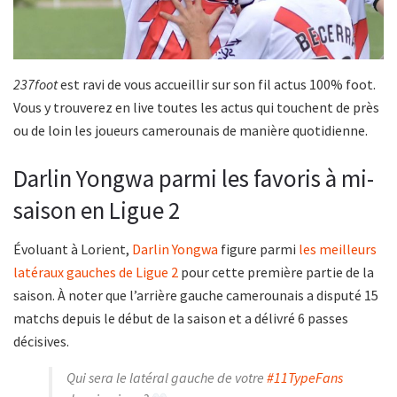
237foot
est ravi de vous accueillir sur son fil actus 100% foot.
Vous y trouverez en live toutes les actus qui touchent de près
ou de loin les joueurs camerounais de manière quotidienne.
Darlin Yongwa parmi les favoris à mi-
saison en Ligue 2
Évoluant à Lorient,
Darlin Yongwa
figure parmi
les meilleurs
latéraux gauches de Ligue 2
pour cette première partie de la
saison. À noter que l’arrière gauche camerounais a disputé 15
matchs depuis le début de la saison et a délivré 6 passes
décisives.
Qui sera le latéral gauche de votre
#11TypeFans