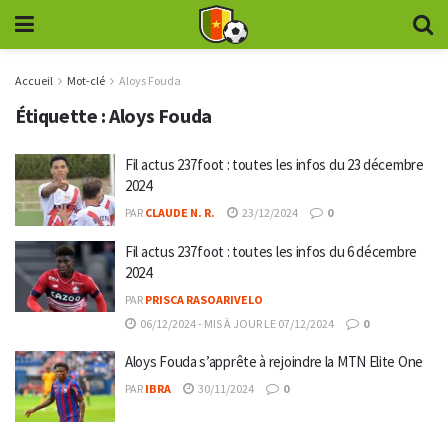
Accueil
Mot-clé
Aloys Fouda
Étiquette :
Aloys Fouda
Fil actus 237foot : toutes les infos du 23 décembre
2024
PAR
CLAUDE N. R.
23/12/2024
0
Fil actus 237foot : toutes les infos du 6 décembre
2024
PAR
PRISCA RASOARIVELO
06/12/2024 - MIS À JOUR LE 07/12/2024
0
Aloys Fouda s’apprête à rejoindre la MTN Elite One
PAR
IBRA
30/11/2024
0