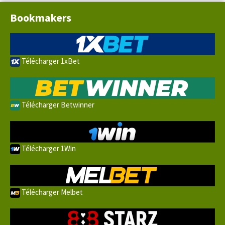
Bookmakers
Télécharger 1xBet
Télécharger Betwinner
Télécharger 1Win
Télécharger Melbet