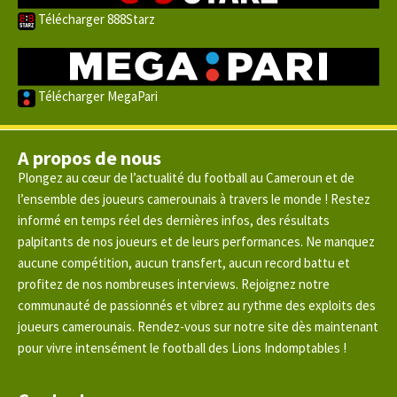
Télécharger 888Starz
Télécharger MegaPari
A propos de nous
Plongez au cœur de l’actualité du football au Cameroun et de
l’ensemble des joueurs camerounais à travers le monde ! Restez
informé en temps réel des dernières infos, des résultats
palpitants de nos joueurs et de leurs performances. Ne manquez
aucune compétition, aucun transfert, aucun record battu et
profitez de nos nombreuses interviews. Rejoignez notre
communauté de passionnés et vibrez au rythme des exploits des
joueurs camerounais. Rendez-vous sur notre site dès maintenant
pour vivre intensément le football des Lions Indomptables !