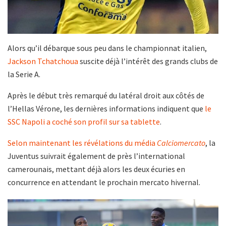
Alors qu’il débarque sous peu dans le championnat italien,
Jackson Tchatchoua
suscite déjà l’intérêt des grands clubs de
la Serie A.
Après le début très remarqué du latéral droit aux côtés de
l’Hellas Vérone, les dernières informations indiquent que
le
SSC Napoli a coché son profil sur sa tablette
.
Selon maintenant les révélations du média
Calciomercato
, la
Juventus suivrait également de près l’international
camerounais, mettant déjà alors les deux écuries en
concurrence en attendant le prochain mercato hivernal.