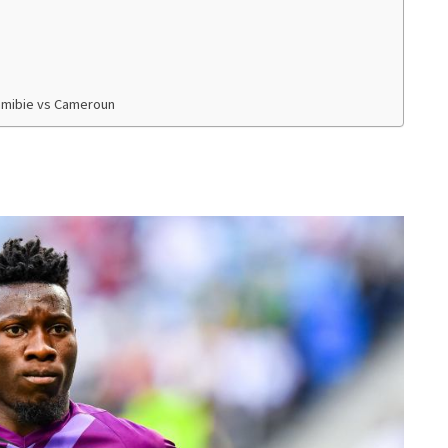
Namibie vs Cameroun