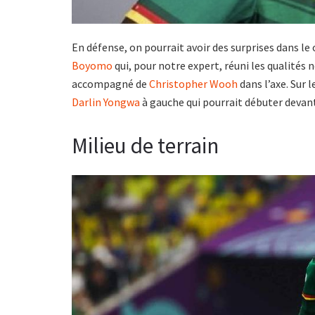
En défense, on pourrait avoir des surprises dans le
Boyomo
qui, pour notre expert, réuni les qualités 
accompagné de
Christopher Wooh
dans l’axe. Sur l
Darlin Yongwa
à gauche qui pourrait débuter devan
Milieu de terrain