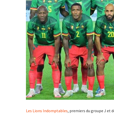
Les Lions Indomptables
, premiers du groupe J et d