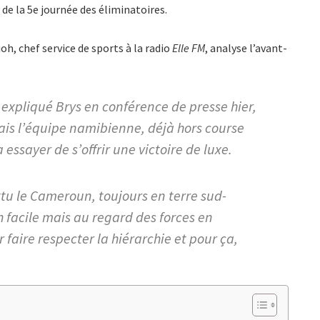
e la 5e journée des éliminatoires.
oh, chef service de sports à la radio
Elle FM
, analyse l’avant-
 expliqué Brys en conférence de presse hier,
 Mais l’équipe namibienne, déjà hors course
 essayer de s’offrir une victoire de luxe.
attu le Cameroun, toujours en terre sud-
 facile mais au regard des forces en
faire respecter la hiérarchie et pour ça,