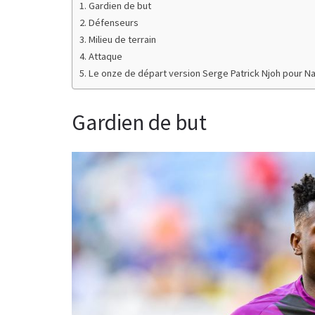
Gardien de but
Défenseurs
Milieu de terrain
Attaque
Le onze de départ version Serge Patrick Njoh pour 
Gardien de but