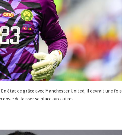
 En état de grâce avec Manchester United, il devrait une fois
 envie de laisser sa place aux autres.