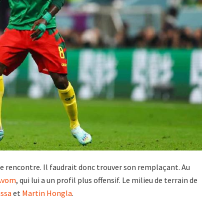
e rencontre. Il faudrait donc trouver son remplaçant. Au
 Avom
, qui lui a un profil plus offensif. Le milieu de terrain de
ssa
et
Martin Hongla
.