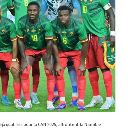
éjà qualifiés pour la CAN 2025, affrontent la Namibie