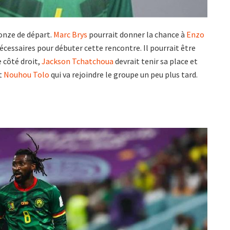
 onze de départ.
Marc Brys
pourrait donner la chance à
Enzo
nécessaires pour débuter cette rencontre. Il pourrait être
e côté droit,
Jackson Tchatchoua
devrait tenir sa place et
t
Nouhou Tolo
qui va rejoindre le groupe un peu plus tard.