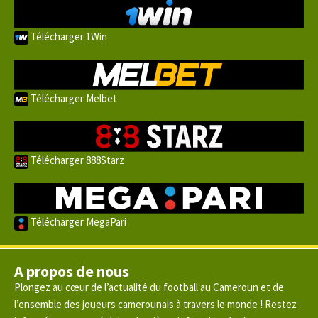
Télécharger 1Win
Télécharger Melbet
Télécharger 888Starz
Télécharger MegaPari
A propos de nous
Plongez au cœur de l’actualité du football au Cameroun et de
l’ensemble des joueurs camerounais à travers le monde ! Restez