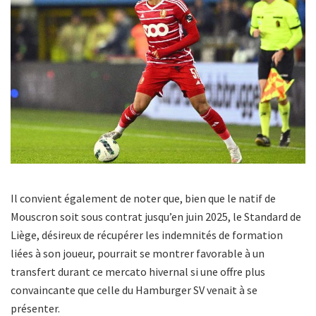
Il convient également de noter que, bien que le natif de
Mouscron soit sous contrat jusqu’en juin 2025, le Standard de
Liège, désireux de récupérer les indemnités de formation
liées à son joueur, pourrait se montrer favorable à un
transfert durant ce mercato hivernal si une offre plus
convaincante que celle du Hamburger SV venait à se
présenter.