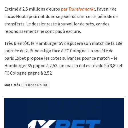
Estimé à 2,5 millions d’euros
par
Transfermarkt
, l’avenir de
Lucas Noubi pourrait donc se jouer durant cette période de
transferts. Le dossier reste à surveiller de près, car des
rebondissements ne sont pas à exclure.
Très bientôt, le Hamburger SV disputera son match de la 18e
journée du 2. Bundesliga face à FC Cologne. La société de
paris 1xbet propose les cotes suivantes pour ce match – le
Hamburger SV gagne à 2,53, un match nul est évalué à 3,80 et
FC Cologne gagne à 2,52.
Mots-clés :
Lucas Noubi