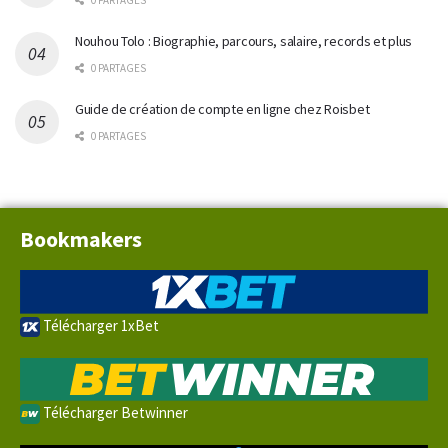
0 PARTAGES
Nouhou Tolo : Biographie, parcours, salaire, records et plus
0 PARTAGES
Guide de création de compte en ligne chez Roisbet
0 PARTAGES
Bookmakers
Télécharger 1xBet
Télécharger Betwinner