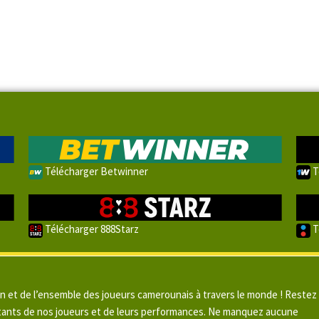
Télécharger Betwinner
T
Télécharger 888Starz
T
un et de l’ensemble des joueurs camerounais à travers le monde ! Restez
pitants de nos joueurs et de leurs performances. Ne manquez aucune