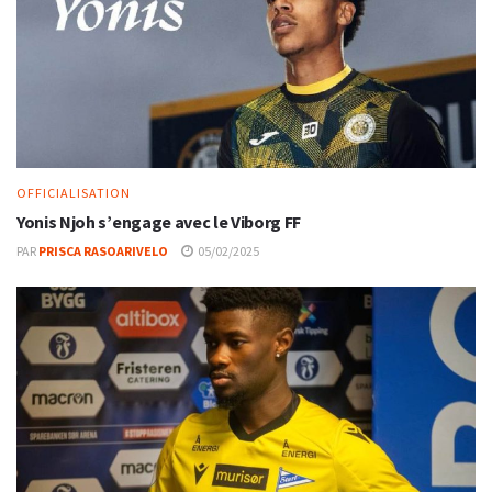
OFFICIALISATION
Yonis Njoh s’engage avec le Viborg FF
PAR
PRISCA RASOARIVELO
05/02/2025