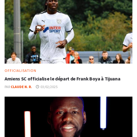
OFFICIALISATION
Amiens SC officialise le départ de Frank Boya à Tijuana
PAR
CLAUDE N. R.
03/02/2025