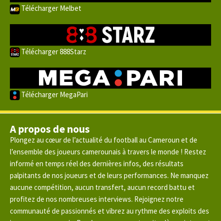
Télécharger Melbet
Télécharger 888Starz
Télécharger MegaPari
A propos de nous
Plongez au cœur de l’actualité du football au Cameroun et de
l’ensemble des joueurs camerounais à travers le monde ! Restez
informé en temps réel des dernières infos, des résultats
palpitants de nos joueurs et de leurs performances. Ne manquez
aucune compétition, aucun transfert, aucun record battu et
profitez de nos nombreuses interviews. Rejoignez notre
communauté de passionnés et vibrez au rythme des exploits des