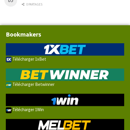
0 PARTAGES
Bookmakers
Télécharger 1xBet
Télécharger Betwinner
Télécharger 1Win